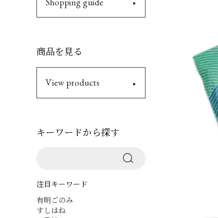
Shopping guide
商品を見る
View products
キーワードから探す
注目キーワード
有明ごのみ
すしはね