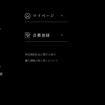
マイページ
会員登録
特定商取引法に関する表示
個人情報の取り扱いについて
苔