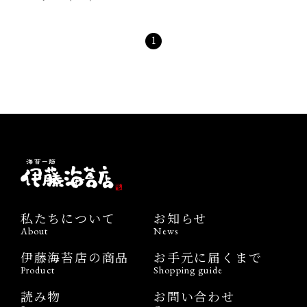
1
私たちについて
お知らせ
About
News
伊藤海苔店の商品
お手元に届くまで
Product
Shopping guide
読み物
お問い合わせ