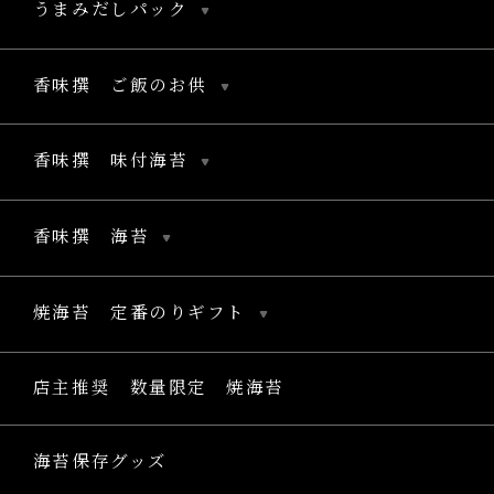
うまみだしパック
香味撰 ご飯のお供
香味撰 味付海苔
香味撰 海苔
焼海苔 定番のりギフト
店主推奨 数量限定 焼海苔
海苔保存グッズ