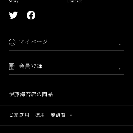
Story
Contact
マイページ
会員登録
伊藤海苔店の商品
ご家庭用 徳用 焼海苔