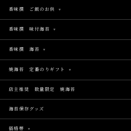
香味撰 ご飯のお供
香味撰 味付海苔
香味撰 海苔
焼海苔 定番のりギフト
店主推奨 数量限定 焼海苔
海苔保存グッズ
価格帯