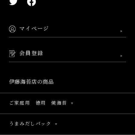
マイページ
会員登録
伊藤海苔店の商品
ご家庭用 徳用 焼海苔
うまみだしパック