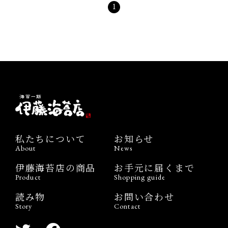
1
私たちについて
お知らせ
About
News
伊藤海苔店の商品
お手元に届くまで
Product
Shopping guide
読み物
お問い合わせ
Story
Contact