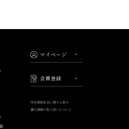
マイページ
会員登録
特定商取引法に関する表示
個人情報の取り扱いについて
苔