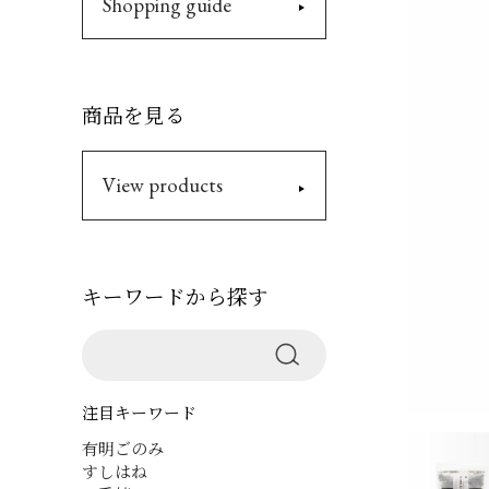
Shopping guide
商品を見る
View products
キーワードから探す
注目キーワード
有明ごのみ
すしはね