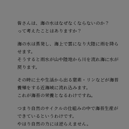
皆さんは、海の水はなぜなくならないのか？
って考えたことはありますか？
海の水は蒸発し、海上で雲になり大陸に雨を降ら
せます。
そうすると雨水が山や陸地から川を流れ海に水が
戻ります。
その時に土や生活から出る窒素・リンなどが海苔
養殖をする近海域に流れ込みます。
これが海苔の栄養となるわけですね。
つまり自然のサイクルの仕組みの中で海苔生産が
できているというわけです。
やはり自然の力には逆らえません。