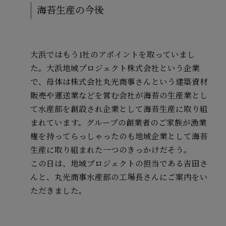
海苔生産の今後
大浜ではもう1社のアポイントを取っていまし
た。大浜地域プロジェクト株式会社という企業
で、母体は株式会社丸光商事さんという建築資材
販売や運送業などを営む会社が海苔の生産業とし
て水産部を創設され企業として海苔生産に取り組
まれています。グループの創業者のご家族が漁業
権を持ってらっしゃったのも地域企業として海苔
生産に取り組まれた一つのきっかけだそう。
この日は、地域プロジェクトの担当である吉田さ
んと、丸光商事水産部の工場長さんにご案内をい
ただきました。