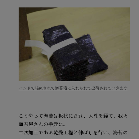
バンドで結束されて海苔箱に入れられて出荷されていきます
こうやって海苔は板状にされ、入札を経て、我々
海苔屋さんの手元に。
二次加工である乾燥工程と伸ばしを行い、海苔の