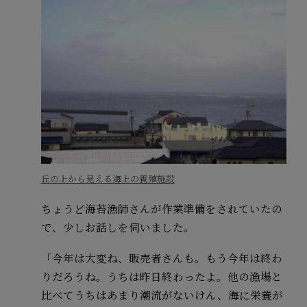
丘の上から見える海上の養殖施設
ちょうど海苔漁師さんが作業準備をされていたの
で、少しお話しを伺いました。
「今年は大変ね、販売者さんも。もう今年は終わ
りだろうね。うちは昨日終わったよ。他の漁場と
比べてうちはあまり潮流がないけん、海に栄養が