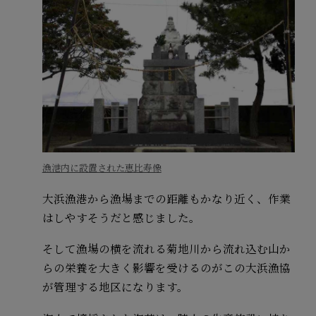
漁港内に設置された恵比寿像
大浜漁港から漁場までの距離もかなり近く、作業
はしやすそうだと感じました。
そして漁場の横を流れる菊地川から流れ込む山か
らの栄養を大きく影響を受けるのがこの大浜漁協
が管理する地区になります。