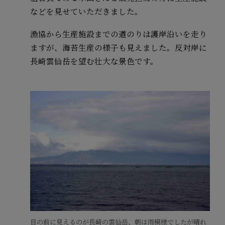
などを見せていただきました。
漁協から生産施設までの道のりは護岸沿いを走り
ますが、海苔生産の様子も見えました。反対岸に
長崎雲仙岳を望む壮大な景色です。
目の前に見えるのが長崎の雲仙岳、朝は雨模様でしたが晴れ