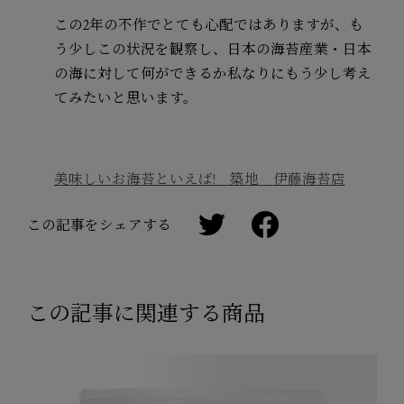
この2年の不作でとても心配ではありますが、も
う少しこの状況を観察し、日本の海苔産業・日本
の海に対して何ができるか私なりにもう少し考え
てみたいと思います。
美味しいお海苔といえば! 築地 伊藤海苔店
この記事をシェアする
この記事に関連する商品