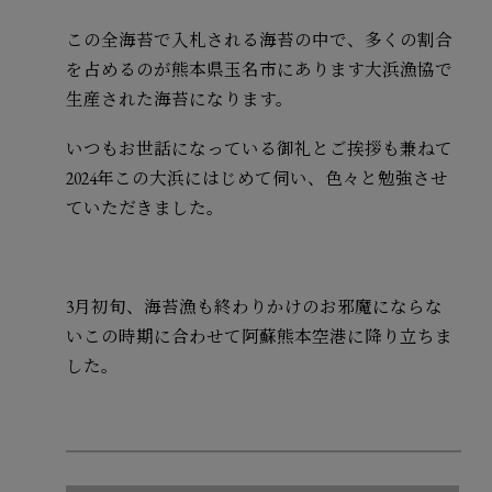
この全海苔で入札される海苔の中で、多くの割合
を占めるのが熊本県玉名市にあります大浜漁協で
生産された海苔になります。
いつもお世話になっている御礼とご挨拶も兼ねて
2024年この大浜にはじめて伺い、色々と勉強させ
ていただきました。
3月初旬、海苔漁も終わりかけのお邪魔にならな
いこの時期に合わせて阿蘇熊本空港に降り立ちま
した。