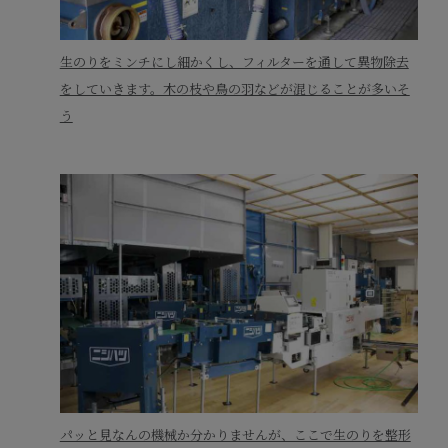
生のりをミンチにし細かくし、フィルターを通して異物除去
をしていきます。木の枝や鳥の羽などが混じることが多いそ
う
パッと見なんの機械か分かりませんが、ここで生のりを整形