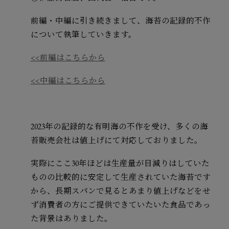
前編・中編に引き続きまして、海苔の記録的不作
について執筆していきます。
<<前編はこちらから
<<中編はこちらから
2023年の記録的な有明海の不作を受け、多くの海
苔販売会社は値上げにて対応しておりました。
実際にここ30年ほどは生産量が目減りはしていた
ものの比較的に安定して生産されていた海苔です
から、長期スパンで見るとあまり値上げなどをせ
ず消費者の方にご提供できていたいた食品であっ
た背景はありました。