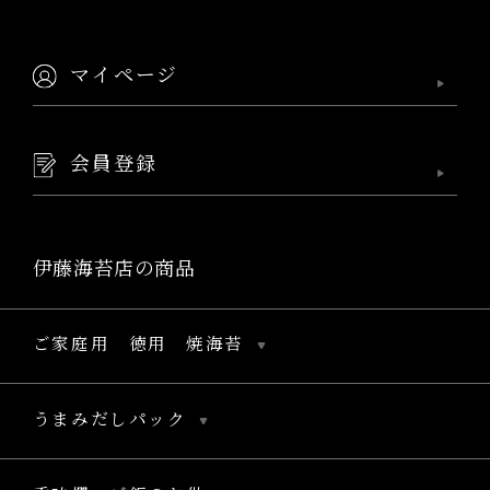
マイページ
会員登録
伊藤海苔店の商品
ご家庭用 徳用 焼海苔
うまみだしパック