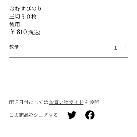
おむすびのり
三切３０枚
徳用
￥810
(税込)
数量
配送日付にしては
お買い物ガイド
を参照
この商品をシェアする