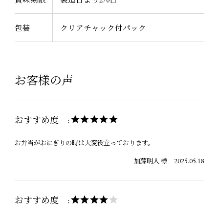
包装
クリアチャック付パック
お客様の声
おすすめ度 :
お弁当がおにぎりの時は大変役立っております。
2025.05.18
加藤明人 様
おすすめ度 :