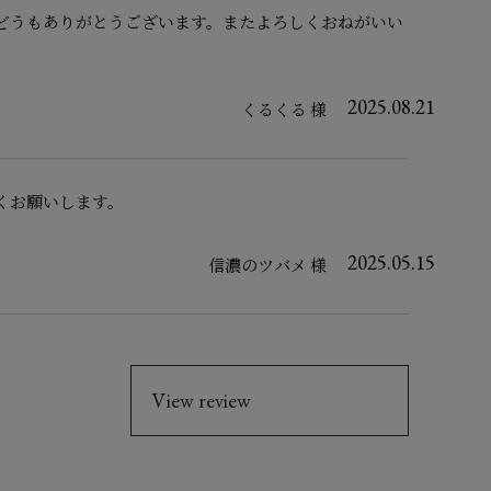
どうもありがとうございます。またよろしくおねがいい
2025.08.21
くるくる 様
くお願いします。
2025.05.15
信濃のツバメ 様
View review