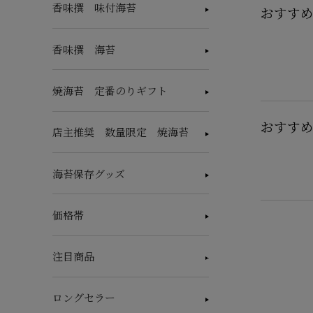
香味撰 味付海苔
おすすめ
香味撰 海苔
焼海苔 定番のりギフト
おすすめ
店主推奨 数量限定 焼海苔
海苔保存グッズ
価格帯
注目商品
ロングセラー