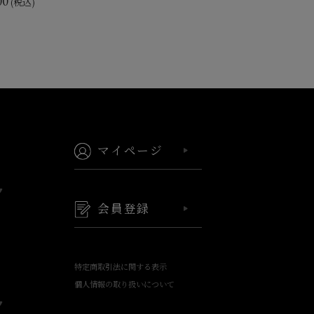
00
(税込)
マイページ
会員登録
特定商取引法に関する表示
個人情報の取り扱いについて