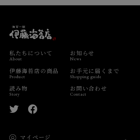
私たちについて
お知らせ
About
News
伊藤海苔店の商品
お手元に届くまで
Product
Shopping guide
読み物
お問い合わせ
Story
Contact
マイページ