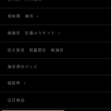
香味撰 海苔
焼海苔 定番のりギフト
店主推奨 数量限定 焼海苔
海苔保存グッズ
価格帯
注目商品