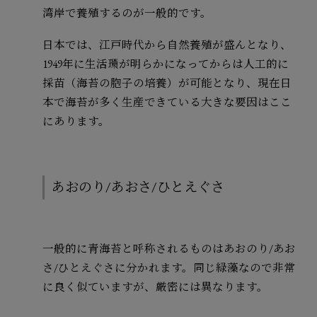
湾岸で養殖するのが一般的です。
日本では、江戸時代から自然養殖が盛んとなり、
1949年に生活環が明らかになってからは人工的に
採苗（海苔の胞子の培養）が可能となり、現在日
本で海苔が多く生産できている大きな要因はここ
にあります。
あおのり/あおさ/ひとえぐさ
一般的に青海苔と呼称されるものはあおのり/あお
さ/ひとえぐさに分かれます。同じ緑藻なので非常
に良く似ていますが、厳密には異なります。