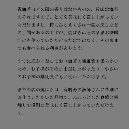
青海苔ほどの磯の香りはないものの、旨味は海苔
のそれですので、とても美味しく召し上がってい
ただけますし、特にひとえぐさは一度水戻しなど
の手間があるのですが、焼ばらはそのままお味噌
汁にも使っていただけるだけではなく、そのまま
でも食べられる利点があります。
すでに細かくなっており海苔の繊維質も柔らかい
ため、お子様がそのまま召し上がったり、小さい
のお子様の離乳食にもお使いいただけます。
また当店の焼ばらは、有明海の漁師さんに特別に
お作りいただいた品物で、ふわっとした食感と歯
触りで格別に美味しく召し上がっていただけま
す。