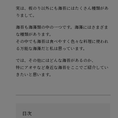
実は、板のり以外にも海苔にはたくさん種類があ
りまして。
海苔も海藻類の中の一つです。海藻にはさまざま
な種類があります。
その中でも海苔は食べやすく色々な料理に使われ
る万能な海藻だと私は思っています。
では、その他にはどんな海苔があるのか、
特にアオサなど身近な海苔をここでご紹介してい
きたいと思います。
目次