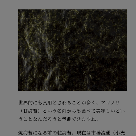
世界的にも食用とされることが多く、アマノリ
（甘海苔）という名前からも食べて美味しいとい
うことなんだろうと予測できますね。
焼海苔になる前の乾海苔。現在は市場流通（小売