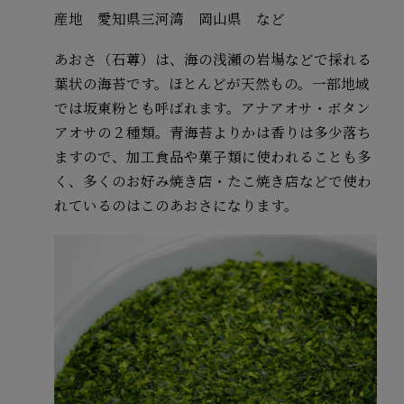
産地 愛知県三河湾 岡山県 など
あおさ（石蓴）は、海の浅瀬の岩場などで採れる
葉状の海苔です。ほとんどが天然もの。一部地域
では坂東粉とも呼ばれます。アナアオサ・ボタン
アオサの２種類。青海苔よりかは香りは多少落ち
ますので、加工食品や菓子類に使われることも多
く、多くのお好み焼き店・たこ焼き店などで使わ
れているのはこのあおさになります。