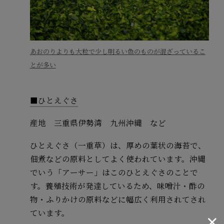
あおのりよりも大粒で少し明るい色のものが混ざっているこ
とが多い
■ひとえぐさ
産地 三重県伊勢湾 九州沖縄 など
ひとえぐさ（一重草）は、厚めの葉状の海苔で、
佃煮などの原料としてよく使われています。沖縄
でいう「アーサー」はこのひとえぐさのことで
す。養殖技術が発達しているため、味噌汁・酢の
物・ふりかけの原料などに幅広く利用されてされ
ています。