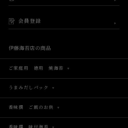
会員登録
伊藤海苔店の商品
ご家庭用 徳用 焼海苔
うまみだしパック
香味撰 ご飯のお供
香味撰 味付海苔