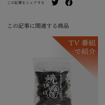
この記事をシェアする
この記事に関連する商品