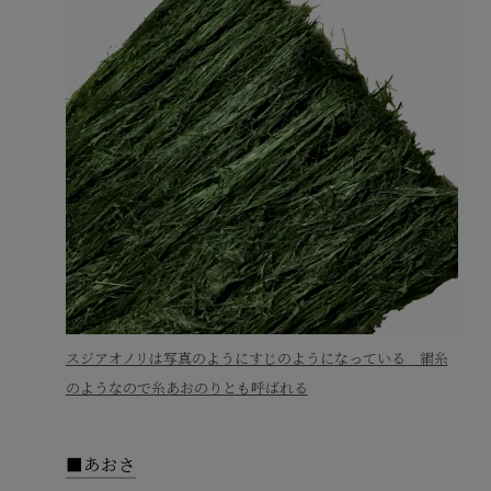
スジアオノリは写真のようにすじのようになっている 絹糸
のようなので糸あおのりとも呼ばれる
■あおさ