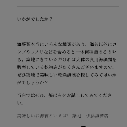
いかがでしたか？
海藻類本当にいろんな種類があり、海苔以外にコ
ンブやフノリなどを含めると一体何種類あるのや
ら。築地にきていただければ大体の食用海藻類を
販売している乾物店がたくさんございますので、
ぜひ築地で美味しい乾燥海藻を探してみてはいか
がでしょうか？
当店ではぜひ、焼ばらをお試ししてみてくださ
い。
美味しいお海苔といえば! 築地 伊藤海苔店