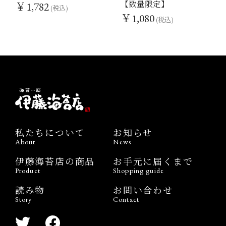
【数量限定】
￥1,782
(税込)
￥1,080
(税込)
私たちについて
お知らせ
About
News
伊藤海苔店の商品
お手元に届くまで
Product
Shopping guide
読み物
お問い合わせ
Story
Contact