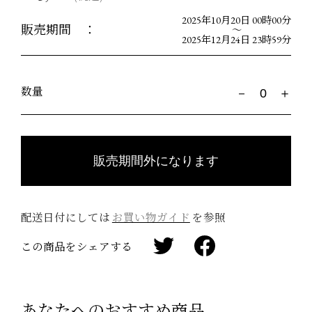
2025年10月20日 00時00分
販売期間 ：
〜
2025年12月24日 23時59分
数量
配送日付にしては
お買い物ガイド
を参照
この商品をシェアする
あなたへのおすすめ商品