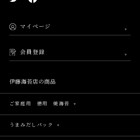
マイページ
会員登録
伊藤海苔店の商品
ご家庭用 徳用 焼海苔
うまみだしパック