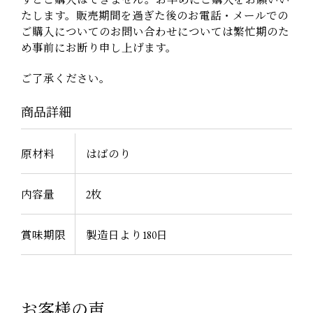
たします。販売期間を過ぎた後のお電話・メールでの
ご購入についてのお問い合わせについては繁忙期のた
め事前にお断り申し上げます。
ご了承ください。
商品詳細
原材料
はばのり
内容量
2枚
賞味期限
製造日より180日
お客様の声