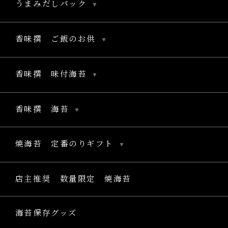
うまみだしパック
香味撰 ご飯のお供
香味撰 味付海苔
香味撰 海苔
焼海苔 定番のりギフト
店主推奨 数量限定 焼海苔
海苔保存グッズ