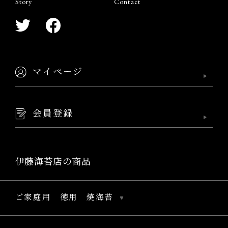
Story
Contact
マイページ
会員登録
伊藤海苔店の商品
ご家庭用 徳用 焼海苔