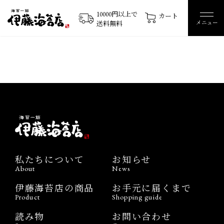
10000円以上で
カート
メニュー
送料無料
私たちについて
お知らせ
About
News
伊藤海苔店の商品
お手元に届くまで
Product
Shopping guide
読み物
お問い合わせ