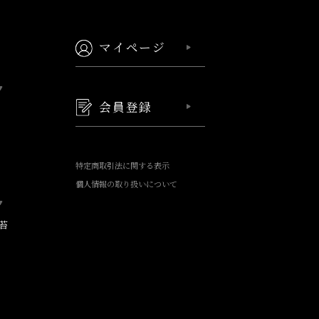
マイページ
会員登録
特定商取引法に関する表示
個人情報の取り扱いについて
苔