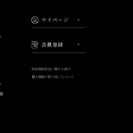
マイページ
会員登録
特定商取引法に関する表示
個人情報の取り扱いについて
苔