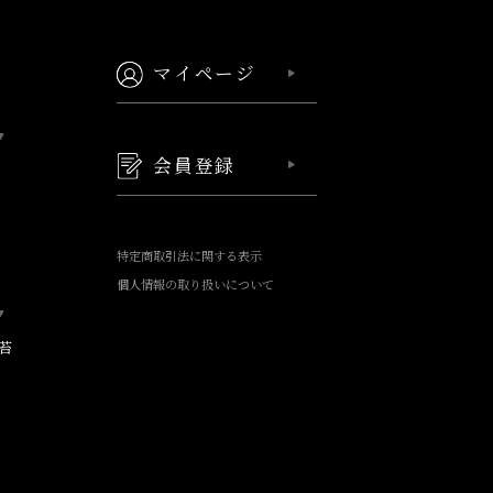
マイページ
会員登録
特定商取引法に関する表示
個人情報の取り扱いについて
苔